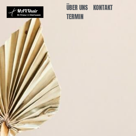
ÜBER UNS
KONTAKT
TERMIN